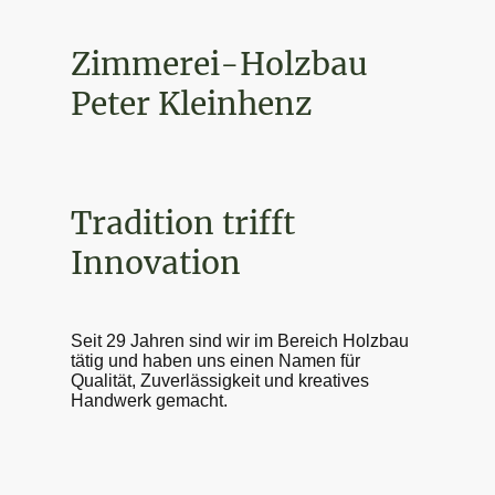
Zimmerei-Holzbau
Peter Kleinhenz
Tradition trifft
Innovation
Seit 29 Jahren sind wir im Bereich Holzbau
tätig und haben uns einen Namen für
Qualität, Zuverlässigkeit und kreatives
Handwerk gemacht.